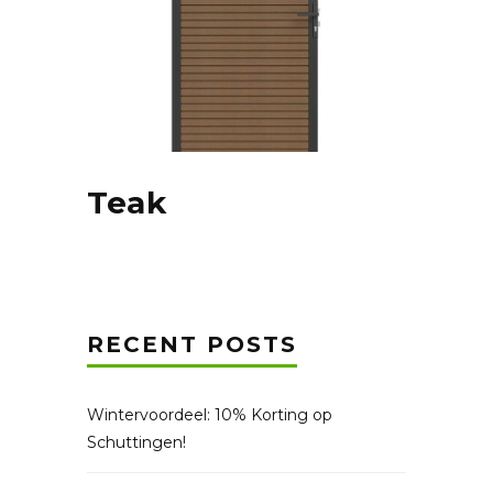
Teak
RECENT POSTS
Wintervoordeel: 10% Korting op
Schuttingen!