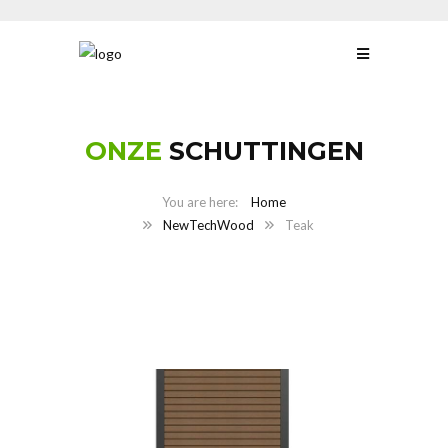
ONZE
SCHUTTINGEN
Home
NewTechWood
Teak