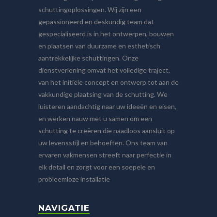
schuttingoplossingen. Wij zijn een
gepassioneerd en deskundig team dat
gespecialiseerd is in het ontwerpen, bouwen
en plaatsen van duurzame en esthetisch
aantrekkelijke schuttingen. Onze
dienstverlening omvat het volledige traject,
van het initiële concept en ontwerp tot aan de
vakkundige plaatsing van de schutting. We
luisteren aandachtig naar uw ideeën en eisen,
en werken nauw met u samen om een
schutting te creëren die naadloos aansluit op
uw levensstijl en behoeften. Ons team van
ervaren vakmensen streeft naar perfectie in
elk detail en zorgt voor een soepele en
probleemloze installatie
NAVIGATIE