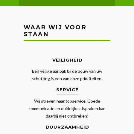
WAAR WIJ VOOR
STAAN
VEILIGHEID
Een veilige aanpak bij de bouw van uw
schutting is een van onze prioriteiten.
SERVICE
Wij streven naar topservice. Goede
communicatie en duidelijke afspraken kan
daarbij niet ontbreken!
DUURZAAMHEID