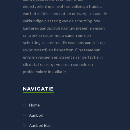
dienstverlening omvat het volledige traject,
van het initiële concept en ontwerp tot aan de
vakkundige plaatsing van de schutting. We
luisteren aandachtig naar uw ideeën en eisen,
en werken nauw met u samen om een
schutting te creëren die naadloos aansluit op
uw levensstijl en behoeften. Ons team van
ervaren vakmensen streeft naar perfectie in
elk detail en zorgt voor een soepele en
probleemloze installatie
NAVIGATIE
Home
Aanbod
Aanbod Elan