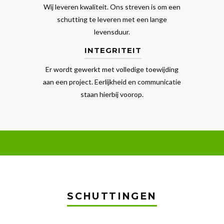
Wij leveren kwaliteit. Ons streven is om een
schutting te leveren met een lange
levensduur.
INTEGRITEIT
Er wordt gewerkt met volledige toewijding
aan een project. Eerlijkheid en communicatie
staan hierbij voorop.
SCHUTTINGEN