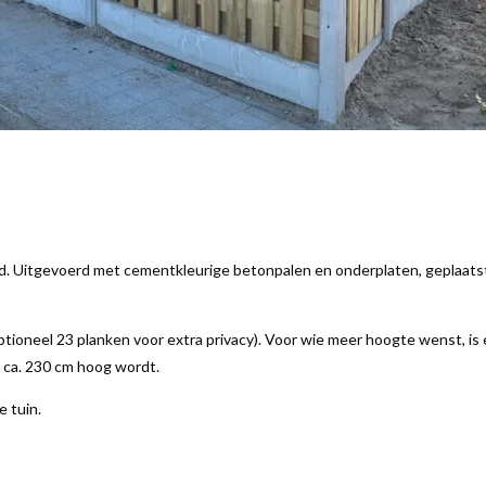
d. Uitgevoerd met cementkleurige betonpalen en onderplaten, geplaatst
ioneel 23 planken voor extra privacy). Voor wie meer hoogte wenst, is
 ca. 230 cm hoog wordt.
 tuin.