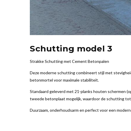
Schutting model 3
Strakke Schutting met Cement Betonpalen
Deze moderne schutting combineert stijl met stevighei
betonmortel voor maximale stabiliteit.
Standaard geleverd met 21-planks houten schermen (opt
tweede betonplaat mogelijk, waardoor de schutting tot
Duurzaam, onderhoudsarm en perfect voor een moderne