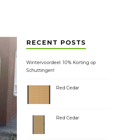
RECENT POSTS
Wintervoordeel: 10% Korting op
Schuttingen!
Red Cedar
Red Cedar