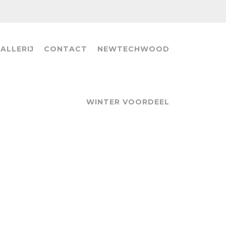
ALLERIJ
CONTACT
NEWTECHWOOD
WINTER VOORDEEL