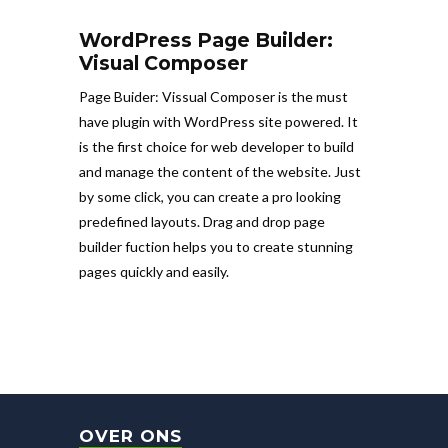
WordPress Page Builder:
Visual Composer
Page Buider: Vissual Composer is the must
have plugin with WordPress site powered. It
is the first choice for web developer to build
and manage the content of the website. Just
by some click, you can create a pro looking
predefined layouts. Drag and drop page
builder fuction helps you to create stunning
pages quickly and easily.
OVER ONS