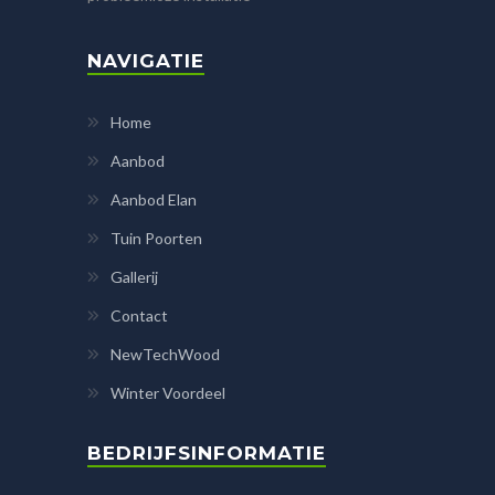
NAVIGATIE
Home
Aanbod
Aanbod Elan
Tuin Poorten
Gallerij
Contact
NewTechWood
Winter Voordeel
BEDRIJFSINFORMATIE