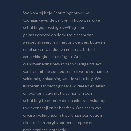
Welkom bij Kejo Schuttingbouw, uw
toonaangevende partner in hoogwaardige
schuttingoplossingen. Wij zijn een
gepassioneerd en deskundig team dat
gespecialiseerd is in het ontwerpen, bouwen
en plaatsen van duurzame en esthetisch
aantrekkelijke schuttingen. Onze
dienstverlening omvat het volledige traject,
van het initiële concept en ontwerp tot aan de
vakkundige plaatsing van de schutting. We
luisteren aandachtig naar uw ideeën en eisen,
en werken nauw met u samen om een
schutting te creëren die naadloos aansluit op
uw levensstijl en behoeften. Ons team van
ervaren vakmensen streeft naar perfectie in
elk detail en zorgt voor een soepele en
probleemloze installatie