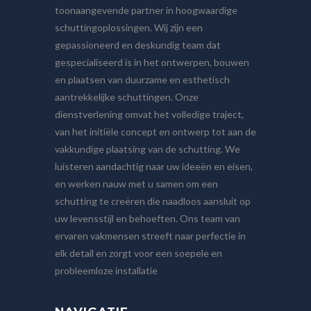
toonaangevende partner in hoogwaardige
schuttingoplossingen. Wij zijn een
gepassioneerd en deskundig team dat
gespecialiseerd is in het ontwerpen, bouwen
en plaatsen van duurzame en esthetisch
aantrekkelijke schuttingen. Onze
dienstverlening omvat het volledige traject,
van het initiële concept en ontwerp tot aan de
vakkundige plaatsing van de schutting. We
luisteren aandachtig naar uw ideeën en eisen,
en werken nauw met u samen om een
schutting te creëren die naadloos aansluit op
uw levensstijl en behoeften. Ons team van
ervaren vakmensen streeft naar perfectie in
elk detail en zorgt voor een soepele en
probleemloze installatie