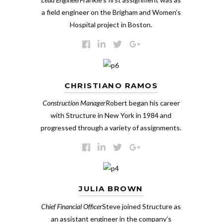
a field engineer on the Brigham and Women’s
Hospital project in Boston.
CHRISTIANO RAMOS
Construction Manager
Robert began his career
with Structure in New York in 1984 and
progressed through a variety of assignments.
JULIA BROWN
Chief Financial Officer
Steve joined Structure as
an assistant engineer in the company’s