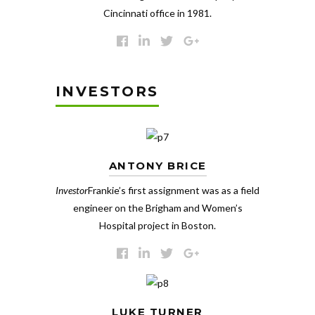
Cincinnati office in 1981.
INVESTORS
ANTONY BRICE
Investor
Frankie’s first assignment was as a field
engineer on the Brigham and Women’s
Hospital project in Boston.
LUKE TURNER