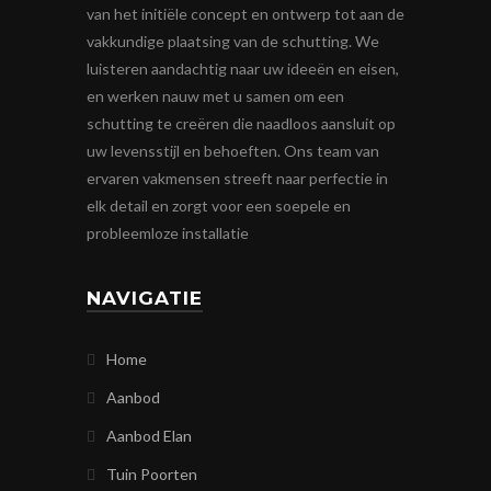
van het initiële concept en ontwerp tot aan de
vakkundige plaatsing van de schutting. We
luisteren aandachtig naar uw ideeën en eisen,
en werken nauw met u samen om een
schutting te creëren die naadloos aansluit op
uw levensstijl en behoeften. Ons team van
ervaren vakmensen streeft naar perfectie in
elk detail en zorgt voor een soepele en
probleemloze installatie
NAVIGATIE
Home
Aanbod
Aanbod Elan
Tuin Poorten