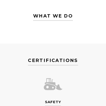
WHAT WE DO
CERTIFICATIONS
SAFETY