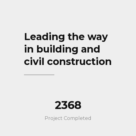
Leading the way
in building and
civil construction
2368
Project Completed