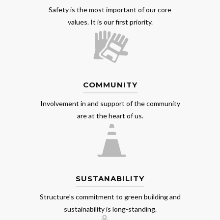
Safety is the most important of our core
values. It is our first priority.
COMMUNITY
Involvement in and support of the community
are at the heart of us.
SUSTANABILITY
Structure’s commitment to green building and
sustainability is long-standing.