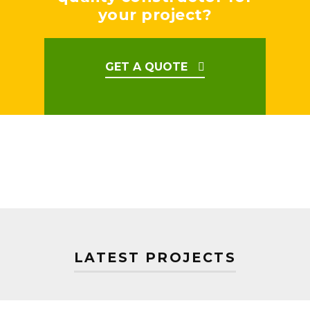
your project?
GET A QUOTE
LATEST PROJECTS