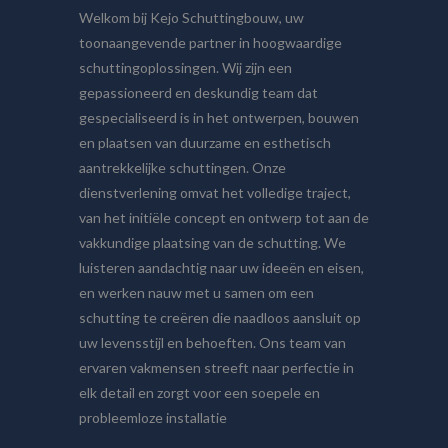
Welkom bij Kejo Schuttingbouw, uw
toonaangevende partner in hoogwaardige
schuttingoplossingen. Wij zijn een
gepassioneerd en deskundig team dat
gespecialiseerd is in het ontwerpen, bouwen
en plaatsen van duurzame en esthetisch
aantrekkelijke schuttingen. Onze
dienstverlening omvat het volledige traject,
van het initiële concept en ontwerp tot aan de
vakkundige plaatsing van de schutting. We
luisteren aandachtig naar uw ideeën en eisen,
en werken nauw met u samen om een
schutting te creëren die naadloos aansluit op
uw levensstijl en behoeften. Ons team van
ervaren vakmensen streeft naar perfectie in
elk detail en zorgt voor een soepele en
probleemloze installatie