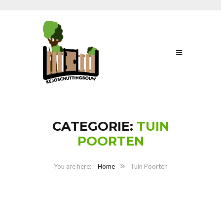
CATEGORIE:
TUIN
POORTEN
Home
Tuin Poorten