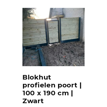
Blokhut
profielen poort |
100 x 190 cm |
Zwart