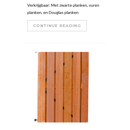
Verkrijgbaar: Met zwarte planken, vuren
planken, en Douglas planken
CONTINUE READING