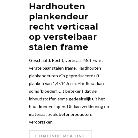
Hardhouten
plankendeur
recht verticaal
op verstelbaar
stalen frame
Geschaafd. Recht, verticaal. Met zwart
verstelbaar stalen frame. Hardhouten
plankendeuren zijn geproduceerd uit
planken van 1,4×14,5 cm. Hardhout kan
soms ‘bloeden’. Dit betekent dat de
inhoudstoffen soms gedeeltelijk uit het
hout kunnen lopen. Dit kan verkleuring op
materiaal, zoals betonproducten,
veroorzaken.
CONTINUE READING