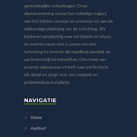
aantrekkelijke schuttingen. Onze
dienstverlening omvat het volledige traject,
van het initiële concept en ontwerp tot aan de
vakkundige plaatsing van de schutting. We
luisteren aandachtig naar uw ideeën en eisen,
en werken nauw met u samen om een
schutting te creëren die naadloos aansluit op
uw levensstijl en behoeften. Ons team van
ervaren vakmensen streeft naar perfectie in
elk detail en zorgt voor een soepele en
probleemloze installatie
NAVIGATIE
Home
Aanbod