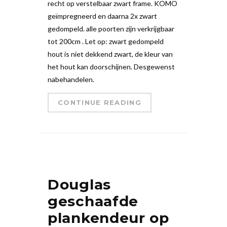
recht op verstelbaar zwart frame. KOMO
geïmpregneerd en daarna 2x zwart
gedompeld. alle poorten zijn verkrijgbaar
tot 200cm . Let op: zwart gedompeld
hout is niet dekkend zwart, de kleur van
het hout kan doorschijnen. Desgewenst
nabehandelen.
CONTINUE READING
Douglas
geschaafde
plankendeur op