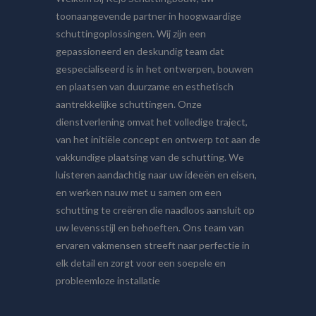
toonaangevende partner in hoogwaardige
schuttingoplossingen. Wij zijn een
gepassioneerd en deskundig team dat
gespecialiseerd is in het ontwerpen, bouwen
en plaatsen van duurzame en esthetisch
aantrekkelijke schuttingen. Onze
dienstverlening omvat het volledige traject,
van het initiële concept en ontwerp tot aan de
vakkundige plaatsing van de schutting. We
luisteren aandachtig naar uw ideeën en eisen,
en werken nauw met u samen om een
schutting te creëren die naadloos aansluit op
uw levensstijl en behoeften. Ons team van
ervaren vakmensen streeft naar perfectie in
elk detail en zorgt voor een soepele en
probleemloze installatie