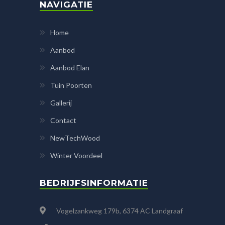
NAVIGATIE
Home
Aanbod
Aanbod Elan
Tuin Poorten
Gallerij
Contact
NewTechWood
Winter Voordeel
BEDRIJFSINFORMATIE
Vogelzankweg 179b, 6374 AC Landgraaf