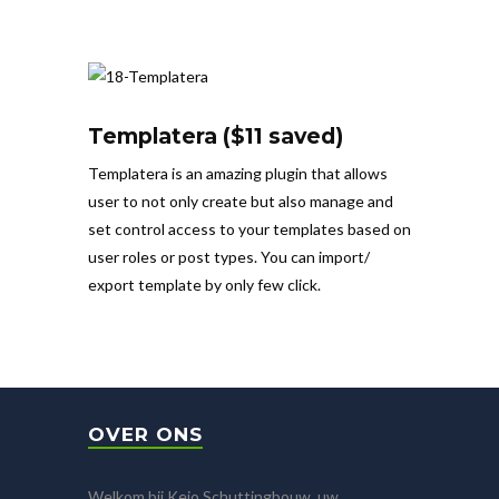
Templatera ($11 saved)
Templatera is an amazing plugin that allows
user to not only create but also manage and
set control access to your templates based on
user roles or post types. You can import/
export template by only few click.
OVER ONS
Welkom bij Kejo Schuttingbouw, uw