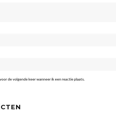
voor de volgende keer wanneer ik een reactie plaats.
UCTEN