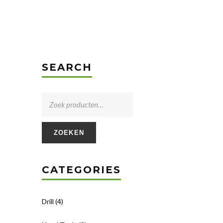
SEARCH
ZOEKEN
CATEGORIES
Drill
(4)