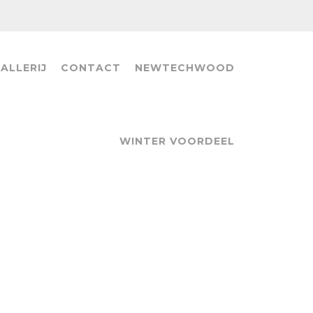
ALLERIJ
CONTACT
NEWTECHWOOD
WINTER VOORDEEL